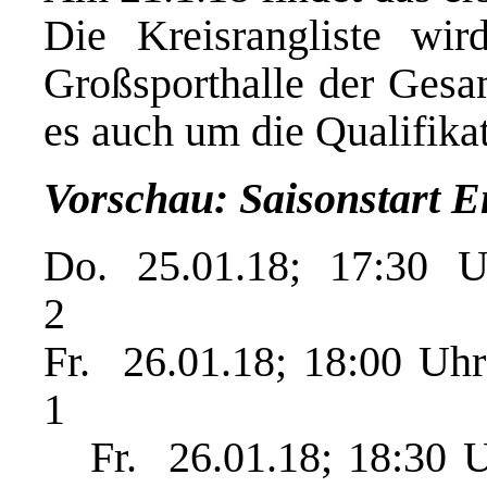
Die Kreisrangliste wir
Großsporthalle der Gesam
es auch um die Qualifikat
Vorschau: Saisonstart 
Do. 25.01.18; 17:30 U
Fr. 26.01.18; 18:00 Uhr
Fr. 26.01.18; 18:30 U