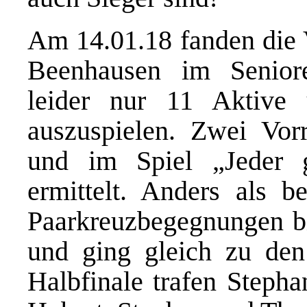
Am 14.01.18 fanden die 
Beenhausen im Seniore
leider nur 11 Aktive 
auszuspielen. Zwei Vor
und im Spiel „Jeder 
ermittelt. Anders als 
Paarkreuzbegegnungen bis
und ging gleich zu den 
Halbfinale trafen Stepha