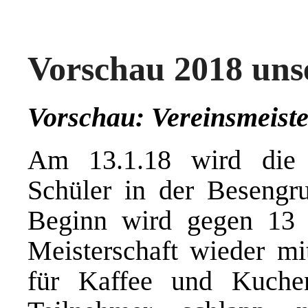
Vorschau 2018 uns
Vorschau: Vereinsmeiste
Am 13.1.18 wird die V
Schüler in der Besengru
Beginn wird gegen 13 U
Meisterschaft wieder mi
für Kaffee und Kuchen