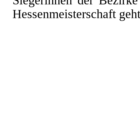
Siegerinnen der Bezirk
Hessenmeisterschaft geht