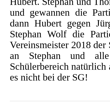
Hubert. Stephan und Thor
und gewannen die Parti
dann Hubert gegen Jür
Stephan Wolf die Part
Vereinsmeister 2018 de
an Stephan und alle
Schülerbereich natürlich 
es nicht bei der SG!