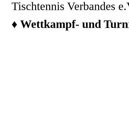
Tischtennis Verbandes 
♦
Wettkampf- und Turn