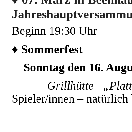
Jahreshauptversamm
Beginn 19:30 Uhr
♦ Sommerfest
Sonntag den 16. Augus
Grillhütte „Pl
Spieler/innen – natürlich