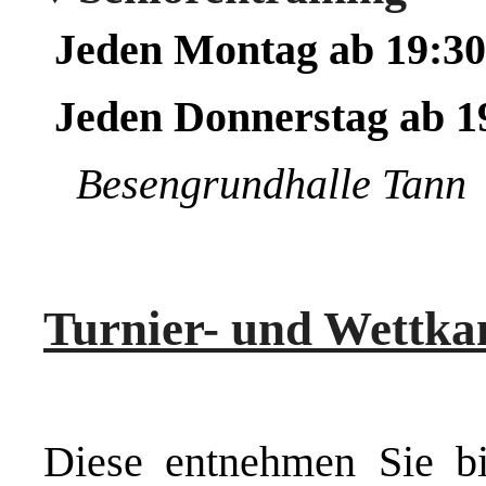
Jeden Montag ab 19:3
Jeden Donnerstag ab 1
Besengrundhalle Tann
Turnier- und Wettka
Diese entnehmen Sie bi