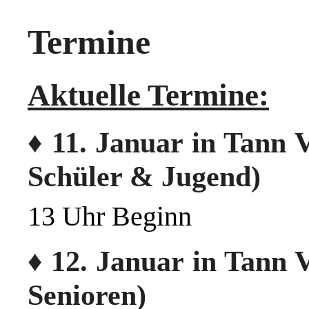
Termine
Aktuelle Termine:
♦ 11. Januar in Tann V
Schüler & Jugend)
13 Uhr Beginn
♦ 12. Januar in Tann V
Senioren)