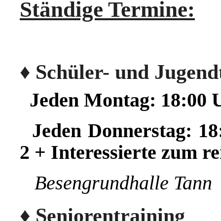
Ständige Termine:
♦
Schüler- und Jugend
Jeden Montag: 18:00 U
Jeden Donnerstag: 18
2 + Interessierte zum 
Besengrundhalle Tann
♦ Seniorentraining