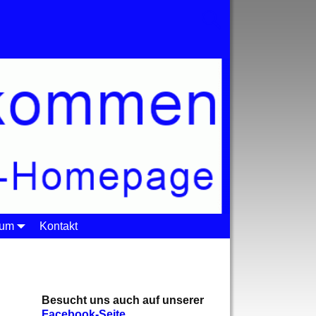
sum
Kontakt
Besucht uns auch auf unserer
Facebook-Seite