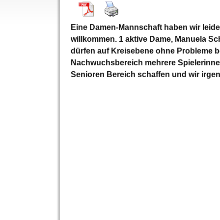
Eine Damen-Mannschaft haben wir leider 
willkommen. 1 aktive Dame, Manuela Sch
dürfen auf Kreisebene ohne Probleme be
Nachwuchsbereich mehrere Spielerinnen
Senioren Bereich schaffen und wir ir