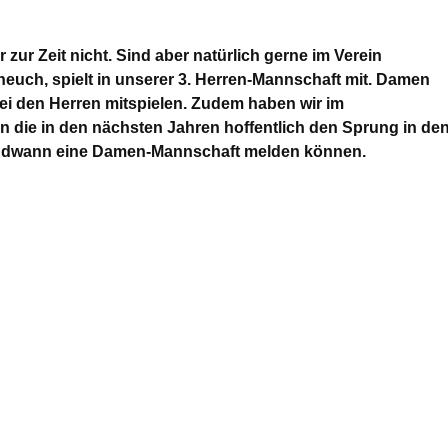
zur Zeit nicht. Sind aber natürlich gerne im Verein
euch, spielt in unserer 3. Herren-Mannschaft mit. Damen
i den Herren mitspielen. Zudem haben wir im
 die in den nächsten Jahren hoffentlich den Sprung in de
gendwann eine Damen-Mannschaft melden können.