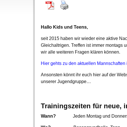
Hallo Kids und Teens,
seit 2015 haben wir wieder eine aktive Nach
Gleichaltrigen. Treffen ist immer montags u
wir alle weiteren Fragen klären können.
Hier gehts zu den aktuellen Mannschafte
Ansonsten könnt ihr euch hier auf der We
unserer Jugendgruppe…
Trainingszeiten für neue, 
Wann?
Jeden Montag und Donnerstag –