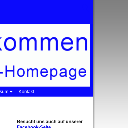
ssum
Kontakt
Besucht uns auch auf unserer
Facebook-Seite