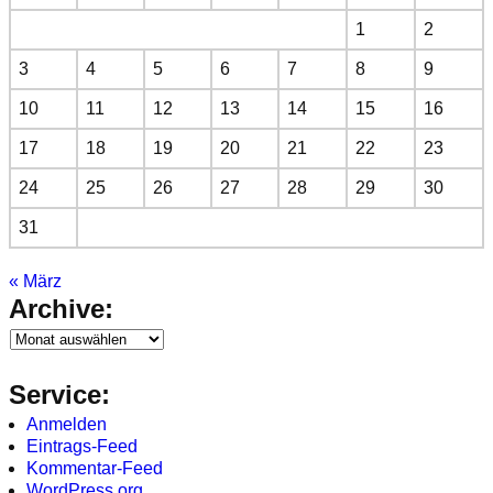
1
2
3
4
5
6
7
8
9
10
11
12
13
14
15
16
17
18
19
20
21
22
23
24
25
26
27
28
29
30
31
« März
Archive:
Service:
Anmelden
Eintrags-Feed
Kommentar-Feed
WordPress.org