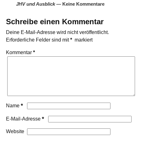
JHV und Ausblick
— Keine Kommentare
Schreibe einen Kommentar
Deine E-Mail-Adresse wird nicht veröffentlicht.
Erforderliche Felder sind mit
*
markiert
Kommentar
*
*
Name
*
E-Mail-Adresse
Website