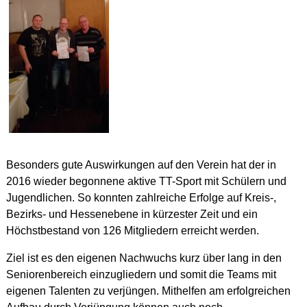
Besonders gute Auswirkungen auf den Verein hat der in
2016 wieder begonnene aktive TT-Sport mit Schülern und
Jugendlichen. So konnten zahlreiche Erfolge auf Kreis-,
Bezirks- und Hessenebene in kürzester Zeit und ein
Höchstbestand von 126 Mitgliedern erreicht werden.
Ziel ist es den eigenen Nachwuchs kurz über lang in den
Seniorenbereich einzugliedern und somit die Teams mit
eigenen Talenten zu verjüngen. Mithelfen am erfolgreichen