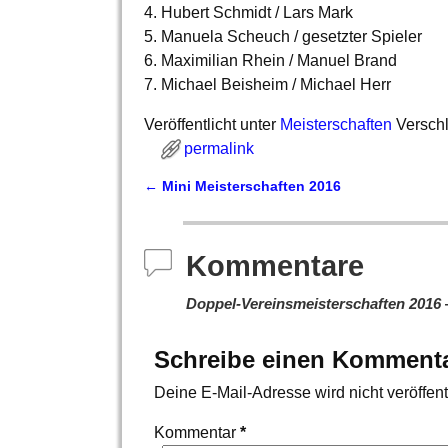
4. Hubert Schmidt / Lars Mark
5. Manuela Scheuch / gesetzter Spieler
6. Maximilian Rhein / Manuel Brand
7. Michael Beisheim / Michael Herr
Veröffentlicht unter
Meisterschaften
Verschl
permalink
←
Mini Meisterschaften 2016
Artikelnavigation
Kommentare
Doppel-Vereinsmeisterschaften 2016
Schreibe einen Komment
Deine E-Mail-Adresse wird nicht veröffentl
Kommentar
*