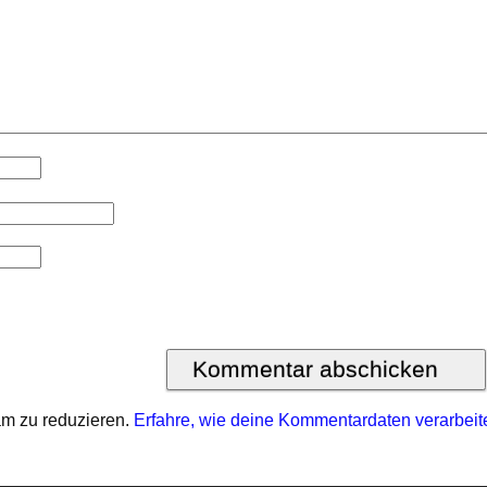
m zu reduzieren.
Erfahre, wie deine Kommentardaten verarbeit