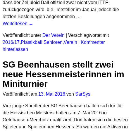
dass der Zelluloid Ball offiziell zwar nicht vom ITTF
zurückgezogen wird, die Hersteller im Januar jedoch die
letzten Bestellungen angenommen
…
Weiterlesen →
Veröffentlicht unter
Der Verein
|
Verschlagwortet mit
2016/17
,
Plastikball
,
Senioren
,
Verein
|
Kommentar
hinterlassen
SG Beenhausen stellt zwei
neue Hessenmeisterinnen im
Miniturnier
Veröffentlicht am
13. Mai 2016
von
SarSys
Vier junge Sportler der SG Beenhausen hatten sich für für
die Hessischen Meisterschaften am 7. Mai 2016 in
Gelnhausen-Meerholz qualifiziert. Dort trafen sich die besten
Spieler und Spielerinnen Hessens. So wurden die Aktiven in