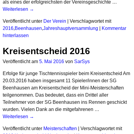
als eines der erfolgreichsten der Vereinsgeschichte
…
Weiterlesen →
Veröffentlicht unter
Der Verein
|
Verschlagwortet mit
2016
,
Beenhausen
,
Jahreshauptversammlung
|
Kommentar
hinterlassen
Kreisentscheid 2016
Veröffentlicht am
5. Mai 2016
von
SarSys
Erfolge für junge Tischtennisspieler beim Kreisentscheid Am
20.03.2016 haben insgesamt 11 Spieler/innen der SG
Beenhausen am Kreisentscheid der Mini-Meisterschaften
teilgenommen. Das bedeutet, dass ein Drittel aller
Teilnehmer von der SG Beenhausen ins Rennen geschickt
wurden. Vielen Dank an die mitgefahrenen
…
Weiterlesen →
Veröffentlicht unter
Meisterschaften
|
Verschlagwortet mit