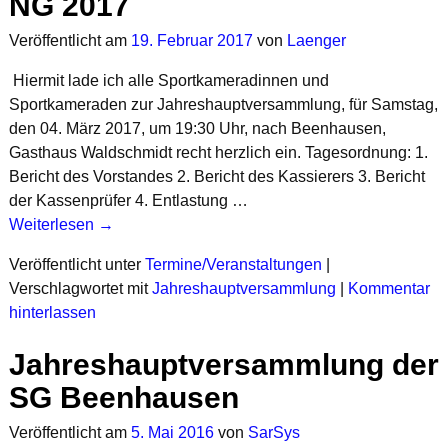
NG 2017
Veröffentlicht am
19. Februar 2017
von
Laenger
Hiermit lade ich alle Sportkameradinnen und
Sportkameraden zur Jahreshauptversammlung, für Samstag,
den 04. März 2017, um 19:30 Uhr, nach Beenhausen,
Gasthaus Waldschmidt recht herzlich ein. Tagesordnung: 1.
Bericht des Vorstandes 2. Bericht des Kassierers 3. Bericht
der Kassenprüfer 4. Entlastung
…
Weiterlesen →
Veröffentlicht unter
Termine/Veranstaltungen
|
Verschlagwortet mit
Jahreshauptversammlung
|
Kommentar
hinterlassen
Jahreshauptversammlung der
SG Beenhausen
Veröffentlicht am
5. Mai 2016
von
SarSys