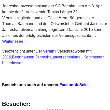
Jahreshauptversammlung der SG Beenhausen Am 8. April
konnte der 1. Vorsitzende Tobias Länger 32
Vereinsmitglieder und als Gäste Herrn Bürgermeister
Thomas Baumann und den Ortsvorsteher Gerhard Jacob zur
Jahreshauptversammlung begrüßen. Das Jahr 2015 kann
als eines der erfolgreichsten der Vereinsgeschichte
…
Weiterlesen →
Veröffentlicht unter
Der Verein
|
Verschlagwortet mit
2016
,
Beenhausen
,
Jahreshauptversammlung
|
Kommentar
hinterlassen
Besucht uns auch auf unserer
Facebook-Seite
Besucher: