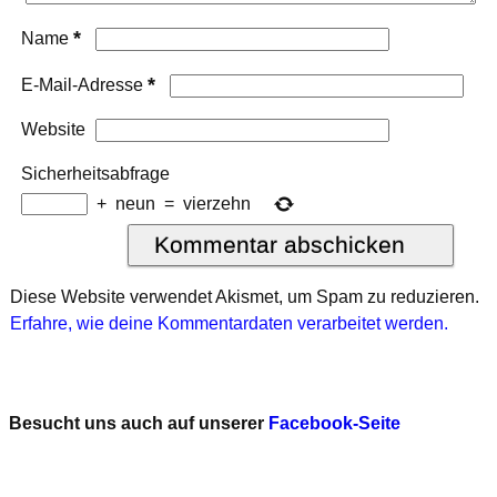
*
Name
*
E-Mail-Adresse
Website
Sicherheitsabfrage
+
neun
=
vierzehn
Diese Website verwendet Akismet, um Spam zu reduzieren.
Erfahre, wie deine Kommentardaten verarbeitet werden.
Besucht uns auch auf unserer
Facebook-Seite