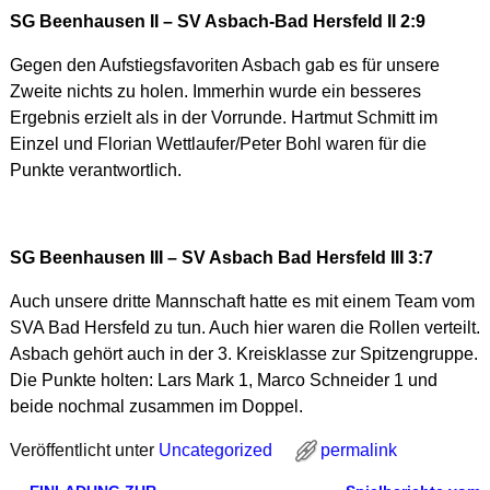
SG Beenhausen II – SV Asbach-Bad Hersfeld II 2:9
Gegen den Aufstiegsfavoriten Asbach gab es für unsere
Zweite nichts zu holen. Immerhin wurde ein besseres
Ergebnis erzielt als in der Vorrunde. Hartmut Schmitt im
Einzel und Florian Wettlaufer/Peter Bohl waren für die
Punkte verantwortlich.
SG Beenhausen III – SV Asbach Bad Hersfeld III 3:7
Auch unsere dritte Mannschaft hatte es mit einem Team vom
SVA Bad Hersfeld zu tun. Auch hier waren die Rollen verteilt.
Asbach gehört auch in der 3. Kreisklasse zur Spitzengruppe.
Die Punkte holten: Lars Mark 1, Marco Schneider 1 und
beide nochmal zusammen im Doppel.
Veröffentlicht unter
Uncategorized
permalink