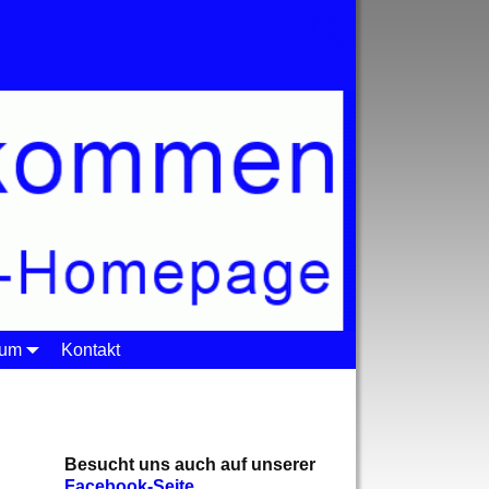
sum
Kontakt
Besucht uns auch auf unserer
Facebook-Seite